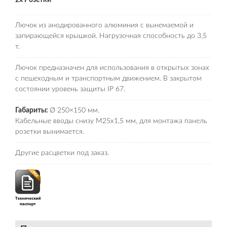
Лючок из анодированного алюминия с вынемаемой и
запирающейся крышкой. Нагрузочная способность до 3,5
т.
Лючок предназначен для использования в открытых зонах
с пешеходным и транспортным движением. В закрытом
состоянии уровень защиты IP 67.
Габариты:
Ø 250×150 мм.
Кабельные вводы снизу М25х1,5 мм, для монтажа панель
розетки вынимается.
Другие расцветки под заказ.