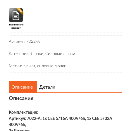
Артикул:
7022-A
Категории:
Лючки
,
Силовые лючки
Метки:
лючки
,
силовые лючки
Описание
Детали
Описание
Комплектация:
Артикул: 7022-A, 1x CEE 5/16A 400V/6h, 1x CEE 5/32A
400V/6h,
2x Розетки