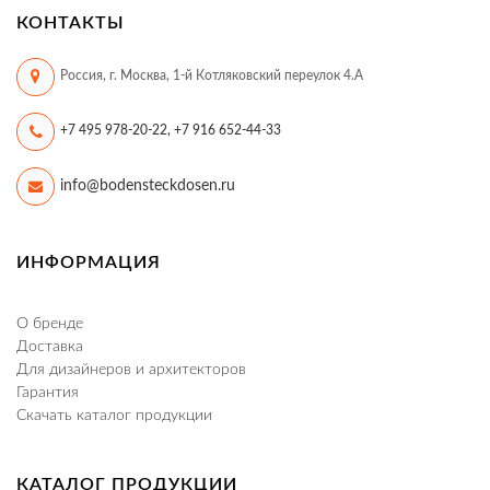
КОНТАКТЫ
Россия, г. Москва, 1-й Котляковский переулок 4.А
+7 495 978-20-22, +7 916 652-44-33
info@bodensteckdosen.ru
ИНФОРМАЦИЯ
О бренде
Доставка
Для дизайнеров и архитекторов
Гарантия
Скачать каталог продукции
КАТАЛОГ ПРОДУКЦИИ