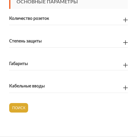
ОСНОВНЫЕ ПАРАМЕТРЫ
Количество розеток
Степень защиты
Габариты
Кабельные вводы
ПОИСК