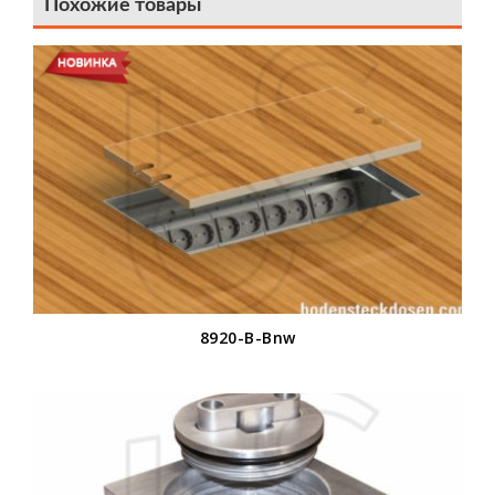
Похожие товары
8920-B-Bnw